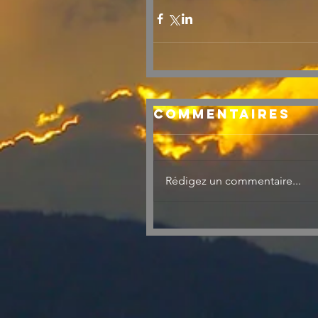
Commentaires
Rédigez un commentaire...