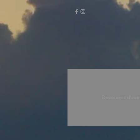
Découvrez d'autr