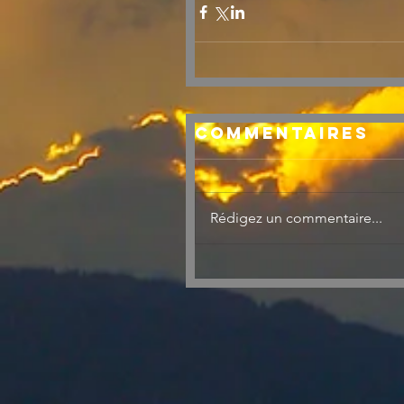
Commentaires
Rédigez un commentaire...