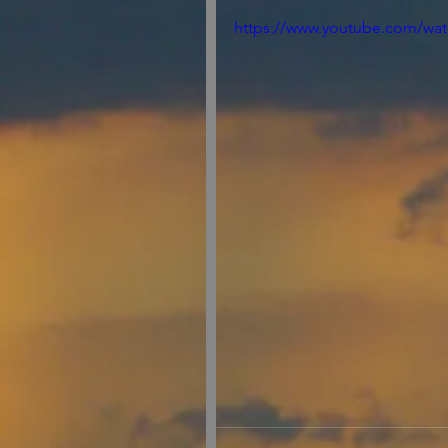
https://www.youtube.com/w