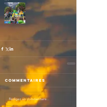
Commentaires
Rédigez un commentaire...